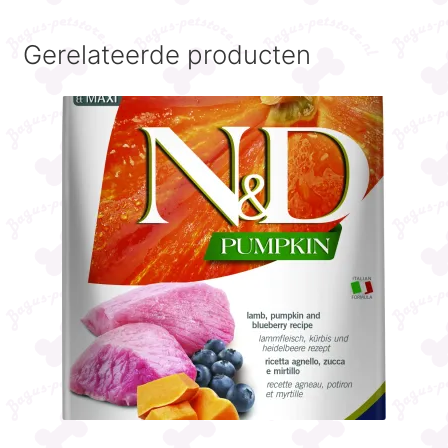
Gerelateerde producten