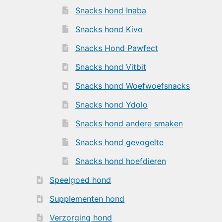
Snacks hond Inaba
Snacks hond Kivo
Snacks Hond Pawfect
Snacks hond Vitbit
Snacks hond Woefwoefsnacks
Snacks hond Ydolo
Snacks hond andere smaken
Snacks hond gevogelte
Snacks hond hoefdieren
Speelgoed hond
Supplementen hond
Verzorging hond