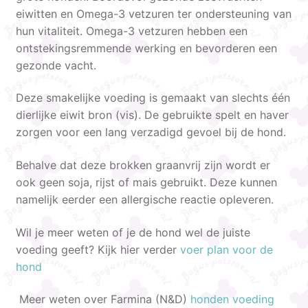
eiwitten en Omega-3 vetzuren ter ondersteuning van
hun vitaliteit. Omega-3 vetzuren hebben een
ontstekingsremmende werking en bevorderen een
gezonde vacht.
Deze smakelijke voeding is gemaakt van slechts één
dierlijke eiwit bron (vis). De gebruikte spelt en haver
zorgen voor een lang verzadigd gevoel bij de hond.
Behalve dat deze brokken graanvrij zijn wordt er
ook geen soja, rijst of mais gebruikt. Deze kunnen
namelijk eerder een allergische reactie opleveren.
Wil je meer weten of je de hond wel de juiste
voeding geeft? Kijk hier verder
voer plan voor de
hond
Meer weten over Farmina (N&D)
honden voeding