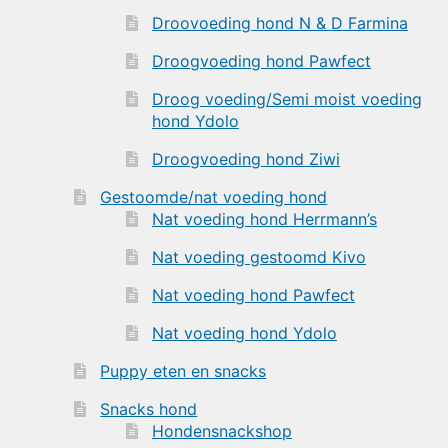
Droovoeding hond N & D Farmina
Droogvoeding hond Pawfect
Droog voeding/Semi moist voeding
hond Ydolo
Droogvoeding hond Ziwi
Gestoomde/nat voeding hond
Nat voeding hond Herrmann’s
Nat voeding gestoomd Kivo
Nat voeding hond Pawfect
Nat voeding hond Ydolo
Puppy eten en snacks
Snacks hond
Hondensnackshop