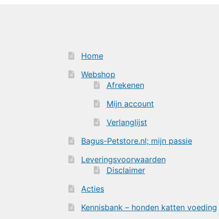
Home
Webshop
Afrekenen
Mijn account
Verlanglijst
Bagus-Petstore.nl; mijn passie
Leveringsvoorwaarden
Disclaimer
Acties
Kennisbank – honden katten voeding